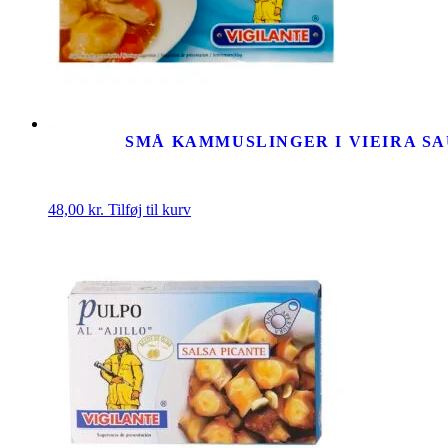
SMÅ KAMMUSLINGER I VIEIRA S
48,00
kr.
Tilføj til kurv