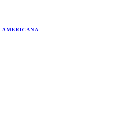
A AMERICANA