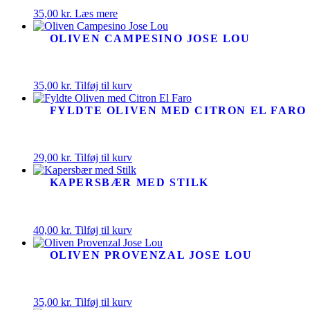
35,00
kr.
Læs mere
OLIVEN CAMPESINO JOSE LOU
35,00
kr.
Tilføj til kurv
FYLDTE OLIVEN MED CITRON EL FARO
29,00
kr.
Tilføj til kurv
KAPERSBÆR MED STILK
40,00
kr.
Tilføj til kurv
OLIVEN PROVENZAL JOSE LOU
35,00
kr.
Tilføj til kurv