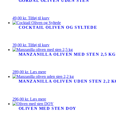
GORDAL OLIVEN UDEN STEN
49,00
kr.
Tilføj til kurv
COCKTAIL OLIVEN OG SYLTEDE
39,00
kr.
Tilføj til kurv
MANZANILLA OLIVEN MED STEN 2,5 KG
289,00
kr.
Læs mere
MANZANILLA OLIVEN UDEN STEN 2,2 K
296,00
kr.
Læs mere
OLIVEN MED STEN DOY