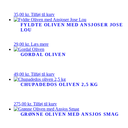
35,00
kr.
Tilføj til kurv
FYLDTE OLIVEN MED ANSJOSER JOSE
LOU
29,00
kr.
Læs mere
GORDAL OLIVEN
49,00
kr.
Tilføj til kurv
CHUPADEDOS OLIVEN 2,5 KG
275,00
kr.
Tilføj til kurv
GRØNNE OLIVEN MED ANSJOS SMAG