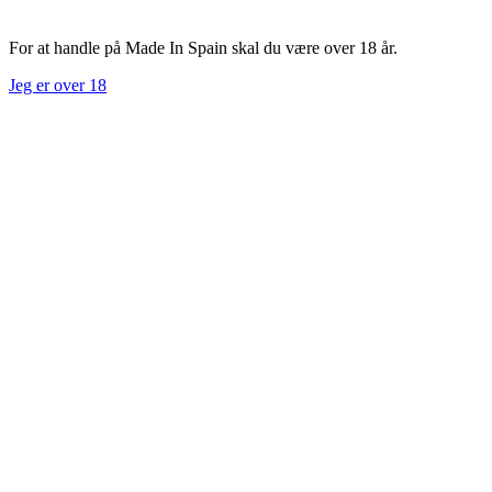
For at handle på Made In Spain skal du være over 18 år.
Jeg er over 18