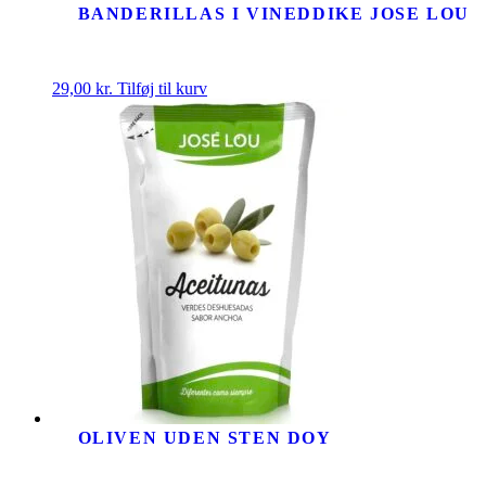
BANDERILLAS I VINEDDIKE JOSE LOU
29,00
kr.
Tilføj til kurv
OLIVEN UDEN STEN DOY