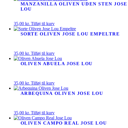
MANZANILLA OLIVEN UDEN STEN JOSE
LOU
35,00
kr.
Tilføj til kurv
SORTE OLIVEN JOSE LOU EMPELTRE
35,00
kr.
Tilføj til kurv
OLIVEN ABUELA JOSE LOU
35,00
kr.
Tilføj til kurv
ARBEQUINA OLIVEN JOSE LOU
35,00
kr.
Tilføj til kurv
OLIVEN CAMPO REAL JOSE LOU