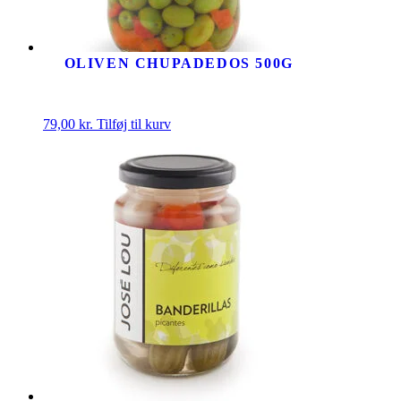
OLIVEN CHUPADEDOS 500G
79,00
kr.
Tilføj til kurv