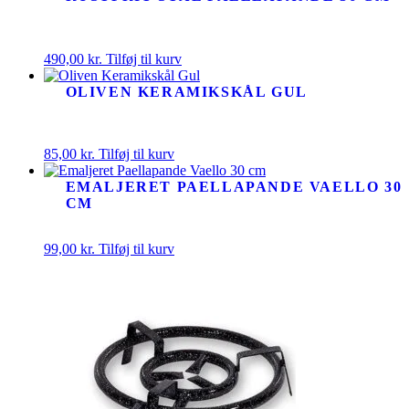
490,00
kr.
Tilføj til kurv
OLIVEN KERAMIKSKÅL GUL
85,00
kr.
Tilføj til kurv
EMALJERET PAELLAPANDE VAELLO 30
CM
99,00
kr.
Tilføj til kurv