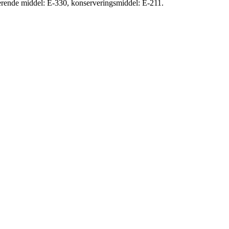
erende middel: E-330, konserveringsmiddel: E-211.