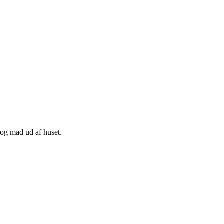
 og mad ud af huset.