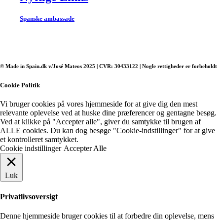
Spanske ambassade
© Made in Spain.dk v/José Mateos 2025 | CVR: 30433122 | Nogle rettigheder er forbeholdt
Cookie Politik
Vi bruger cookies på vores hjemmeside for at give dig den mest
relevante oplevelse ved at huske dine præferencer og gentagne besøg.
Ved at klikke på "Accepter alle", giver du samtykke til brugen af ​​
ALLE cookies. Du kan dog besøge "Cookie-indstillinger" for at give
et kontrolleret samtykket.
Cookie indstillinger
Accepter Alle
Luk
Privatlivsoversigt
Denne hjemmeside bruger cookies til at forbedre din oplevelse, mens