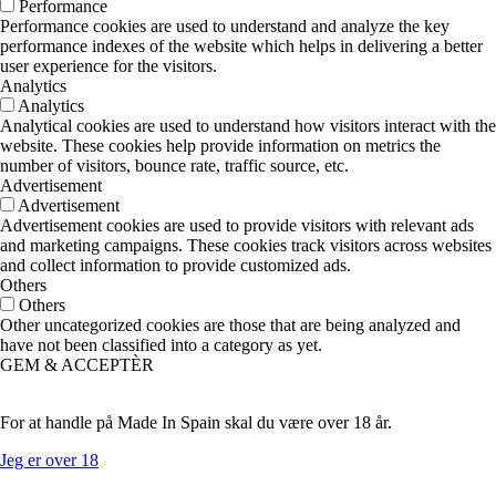
Performance
Performance cookies are used to understand and analyze the key
performance indexes of the website which helps in delivering a better
user experience for the visitors.
Analytics
Analytics
Analytical cookies are used to understand how visitors interact with the
website. These cookies help provide information on metrics the
number of visitors, bounce rate, traffic source, etc.
Advertisement
Advertisement
Advertisement cookies are used to provide visitors with relevant ads
and marketing campaigns. These cookies track visitors across websites
and collect information to provide customized ads.
Others
Others
Other uncategorized cookies are those that are being analyzed and
have not been classified into a category as yet.
GEM & ACCEPTÈR
For at handle på Made In Spain skal du være over 18 år.
Jeg er over 18