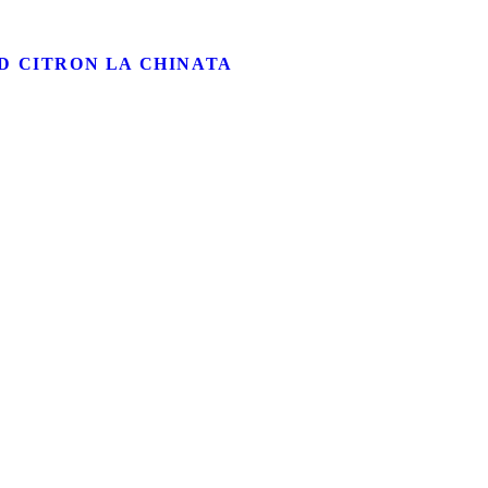
D CITRON LA CHINATA