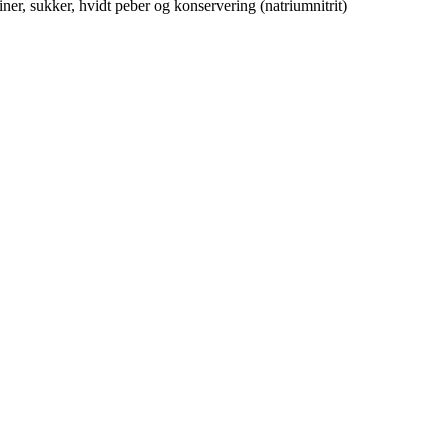
iner, sukker, hvidt peber og konservering (natriumnitrit)