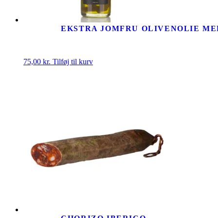
EKSTRA JOMFRU OLIVENOLIE ME
75,00
kr.
Tilføj til kurv