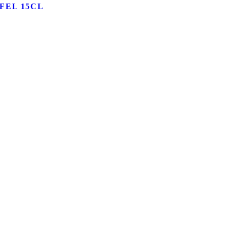
FEL 15CL