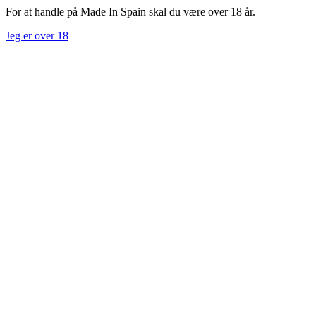
For at handle på Made In Spain skal du være over 18 år.
Jeg er over 18