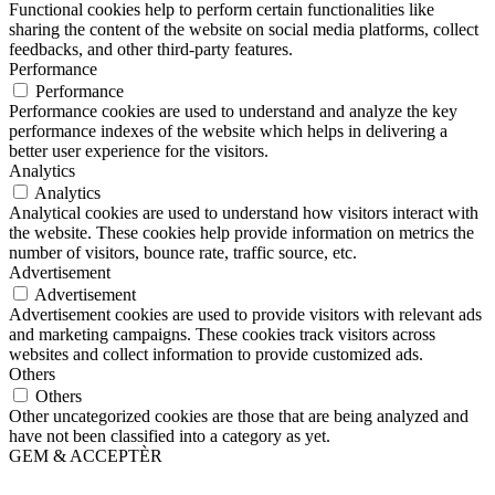
Functional cookies help to perform certain functionalities like
sharing the content of the website on social media platforms, collect
feedbacks, and other third-party features.
Performance
Performance
Performance cookies are used to understand and analyze the key
performance indexes of the website which helps in delivering a
better user experience for the visitors.
Analytics
Analytics
Analytical cookies are used to understand how visitors interact with
the website. These cookies help provide information on metrics the
number of visitors, bounce rate, traffic source, etc.
Advertisement
Advertisement
Advertisement cookies are used to provide visitors with relevant ads
and marketing campaigns. These cookies track visitors across
websites and collect information to provide customized ads.
Others
Others
Other uncategorized cookies are those that are being analyzed and
have not been classified into a category as yet.
GEM & ACCEPTÈR