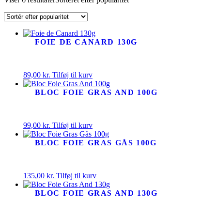
FOIE DE CANARD 130G
89,00
kr.
Tilføj til kurv
BLOC FOIE GRAS AND 100G
99,00
kr.
Tilføj til kurv
BLOC FOIE GRAS GÅS 100G
135,00
kr.
Tilføj til kurv
BLOC FOIE GRAS AND 130G