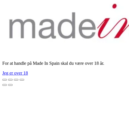
For at handle på Made In Spain skal du være over 18 år.
Jeg er over 18