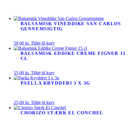
BALSAMISK VINEDDIKE SAN CARLOS
GENNEMSIGTIG
59,00
kr.
Tilføj til kurv
BALSAMISK EDDIKE CREME FIGNER 15
CL
55,00
kr.
Tilføj til kurv
PAELLA KRYDDERI 3 X 3G
25,00
kr.
Tilføj til kurv
CHORIZO STÆRK EL CONCHEL