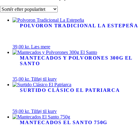
POLVORON TRADICIONAL LA ESTEPEÑA
39,00
kr.
Læs mere
MANTECADOS Y POLVORONES 300G EL
SANTO
35,00
kr.
Tilføj til kurv
SURTIDO CLÁSICO EL PATRIARCA
59,00
kr.
Tilføj til kurv
MANTECADOS EL SANTO 750G