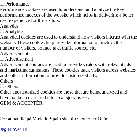
Performance
Performance cookies are used to understand and analyze the key
performance indexes of the website which helps in delivering a better
user experience for the visitors.
Analytics
Analytics
Analytical cookies are used to understand how visitors interact with the
website. These cookies help provide information on metrics the
number of visitors, bounce rate, traffic source, etc.
Advertisement
Advertisement
Advertisement cookies are used to provide visitors with relevant ads
and marketing campaigns. These cookies track visitors across websites
and collect information to provide customized ads.
Others
Others
Other uncategorized cookies are those that are being analyzed and
have not been classified into a category as yet.
GEM & ACCEPTÈR
For at handle på Made In Spain skal du være over 18 år.
Jeg er over 18