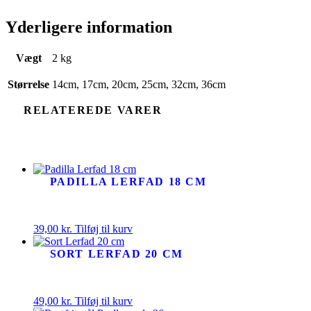
Yderligere information
Vægt
2 kg
Størrelse
14cm, 17cm, 20cm, 25cm, 32cm, 36cm
RELATEREDE VARER
PADILLA LERFAD 18 CM
39,00
kr.
Tilføj til kurv
SORT LERFAD 20 CM
49,00
kr.
Tilføj til kurv