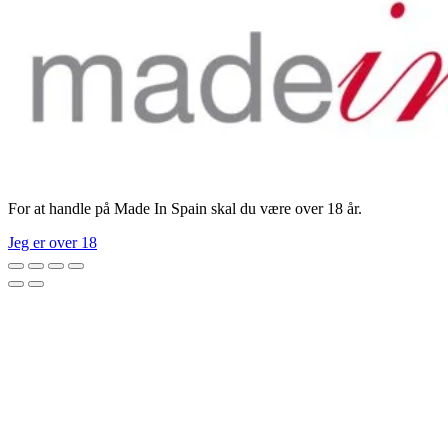
For at handle på Made In Spain skal du være over 18 år.
Jeg er over 18