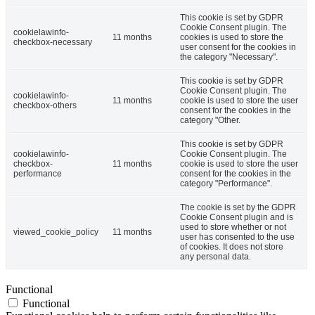
This cookie is set by GDPR
Cookie Consent plugin. The
cookielawinfo-
11 months
cookies is used to store the
checkbox-necessary
user consent for the cookies in
the category "Necessary".
This cookie is set by GDPR
Cookie Consent plugin. The
cookielawinfo-
11 months
cookie is used to store the user
checkbox-others
consent for the cookies in the
category "Other.
This cookie is set by GDPR
cookielawinfo-
Cookie Consent plugin. The
checkbox-
11 months
cookie is used to store the user
performance
consent for the cookies in the
category "Performance".
The cookie is set by the GDPR
Cookie Consent plugin and is
used to store whether or not
viewed_cookie_policy
11 months
user has consented to the use
of cookies. It does not store
any personal data.
Functional
Functional