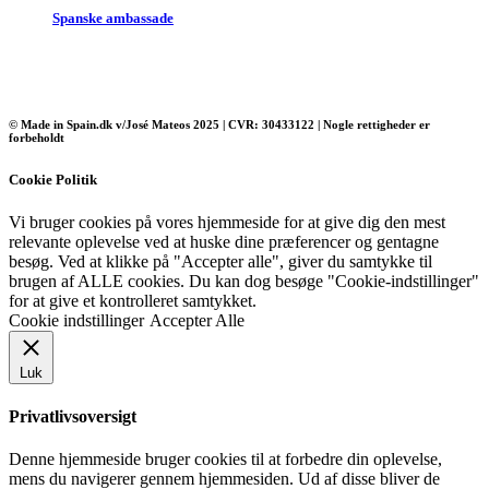
Spanske ambassade
© Made in Spain.dk v/José Mateos 2025 | CVR: 30433122 | Nogle rettigheder er
forbeholdt
Cookie Politik
Vi bruger cookies på vores hjemmeside for at give dig den mest
relevante oplevelse ved at huske dine præferencer og gentagne
besøg. Ved at klikke på "Accepter alle", giver du samtykke til
brugen af ​​ALLE cookies. Du kan dog besøge "Cookie-indstillinger"
for at give et kontrolleret samtykket.
Cookie indstillinger
Accepter Alle
Luk
Privatlivsoversigt
Denne hjemmeside bruger cookies til at forbedre din oplevelse,
mens du navigerer gennem hjemmesiden. Ud af disse bliver de