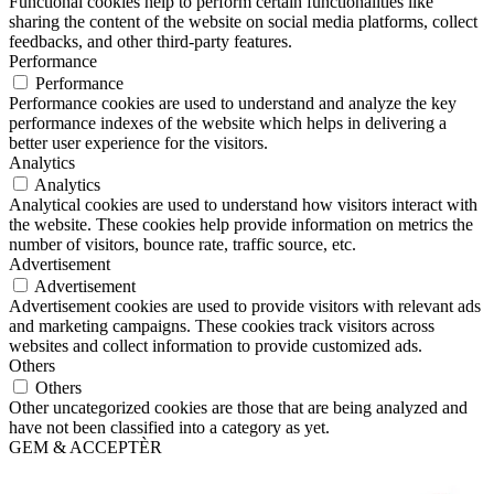
Functional cookies help to perform certain functionalities like
sharing the content of the website on social media platforms, collect
feedbacks, and other third-party features.
Performance
Performance
Performance cookies are used to understand and analyze the key
performance indexes of the website which helps in delivering a
better user experience for the visitors.
Analytics
Analytics
Analytical cookies are used to understand how visitors interact with
the website. These cookies help provide information on metrics the
number of visitors, bounce rate, traffic source, etc.
Advertisement
Advertisement
Advertisement cookies are used to provide visitors with relevant ads
and marketing campaigns. These cookies track visitors across
websites and collect information to provide customized ads.
Others
Others
Other uncategorized cookies are those that are being analyzed and
have not been classified into a category as yet.
GEM & ACCEPTÈR