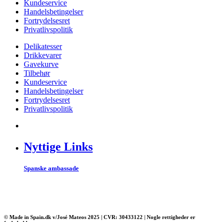
Kundeservice
Handelsbetingelser
Fortrydelsesret
Privatlivspolitik
Delikatesser
Drikkevarer
Gavekurve
Tilbehør
Kundeservice
Handelsbetingelser
Fortrydelsesret
Privatlivspolitik
Nyttige Links
Spanske ambassade
© Made in Spain.dk v/José Mateos 2025 | CVR: 30433122 | Nogle rettigheder er