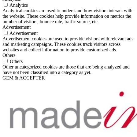
Analytics
Analytical cookies are used to understand how visitors interact with
the website. These cookies help provide information on metrics the
number of visitors, bounce rate, traffic source, etc.
Advertisement
Advertisement
Advertisement cookies are used to provide visitors with relevant ads
and marketing campaigns. These cookies track visitors across
websites and collect information to provide customized ads.
Others
Others
Other uncategorized cookies are those that are being analyzed and
have not been classified into a category as yet.
GEM & ACCEPTÈR