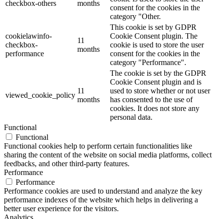
checkbox-others
months
consent for the cookies in the
category "Other.
This cookie is set by GDPR
cookielawinfo-
Cookie Consent plugin. The
11
checkbox-
cookie is used to store the user
months
performance
consent for the cookies in the
category "Performance".
The cookie is set by the GDPR
Cookie Consent plugin and is
11
used to store whether or not user
viewed_cookie_policy
months
has consented to the use of
cookies. It does not store any
personal data.
Functional
Functional
Functional cookies help to perform certain functionalities like
sharing the content of the website on social media platforms, collect
feedbacks, and other third-party features.
Performance
Performance
Performance cookies are used to understand and analyze the key
performance indexes of the website which helps in delivering a
better user experience for the visitors.
Analytics