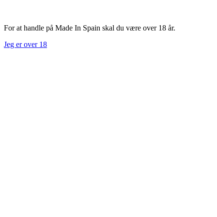
For at handle på Made In Spain skal du være over 18 år.
Jeg er over 18