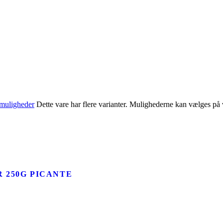
muligheder
Dette vare har flere varianter. Mulighederne kan vælges på
 250G PICANTE