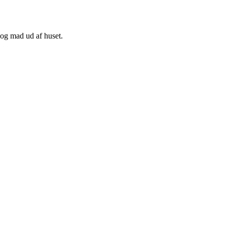
 og mad ud af huset.