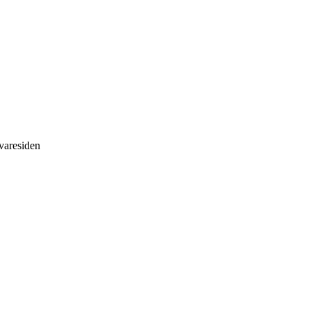
 varesiden