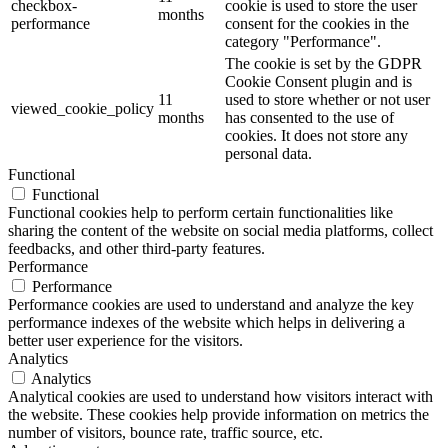
checkbox-
cookie is used to store the user
months
performance
consent for the cookies in the
category "Performance".
The cookie is set by the GDPR
Cookie Consent plugin and is
11
used to store whether or not user
viewed_cookie_policy
months
has consented to the use of
cookies. It does not store any
personal data.
Functional
Functional
Functional cookies help to perform certain functionalities like
sharing the content of the website on social media platforms, collect
feedbacks, and other third-party features.
Performance
Performance
Performance cookies are used to understand and analyze the key
performance indexes of the website which helps in delivering a
better user experience for the visitors.
Analytics
Analytics
Analytical cookies are used to understand how visitors interact with
the website. These cookies help provide information on metrics the
number of visitors, bounce rate, traffic source, etc.