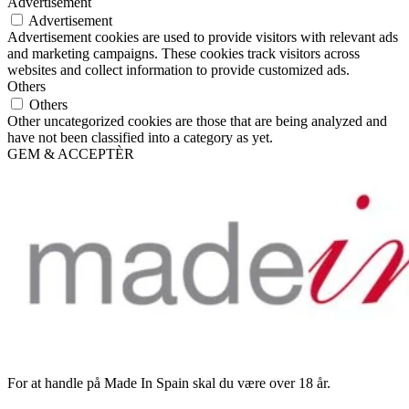
Advertisement
Advertisement
Advertisement cookies are used to provide visitors with relevant ads
and marketing campaigns. These cookies track visitors across
websites and collect information to provide customized ads.
Others
Others
Other uncategorized cookies are those that are being analyzed and
have not been classified into a category as yet.
GEM & ACCEPTÈR
For at handle på Made In Spain skal du være over 18 år.