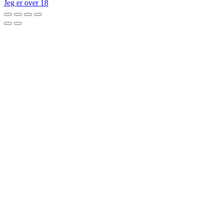
Jeg er over 18