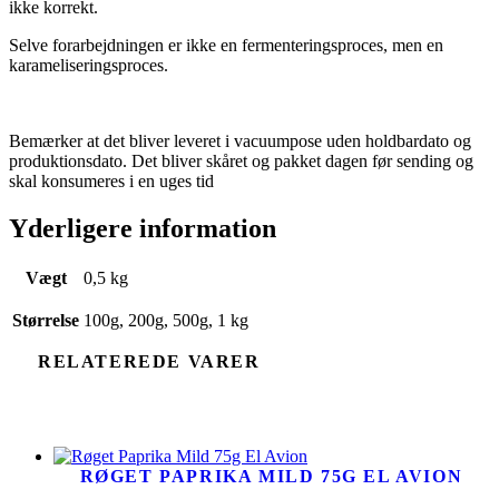
ikke korrekt.
Selve forarbejdningen er ikke en fermenteringsproces, men en
karameliseringsproces.
Bemærker at det bliver leveret i vacuumpose uden holdbardato og
produktionsdato. Det bliver skåret og pakket dagen før sending og
skal konsumeres i en uges tid
Yderligere information
Vægt
0,5 kg
Størrelse
100g, 200g, 500g, 1 kg
RELATEREDE VARER
RØGET PAPRIKA MILD 75G EL AVION