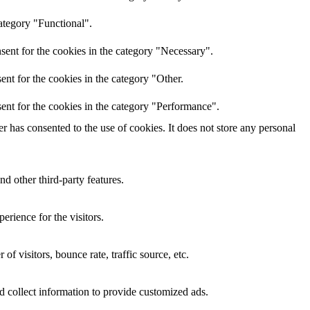
ategory "Functional".
sent for the cookies in the category "Necessary".
nt for the cookies in the category "Other.
ent for the cookies in the category "Performance".
 has consented to the use of cookies. It does not store any personal
nd other third-party features.
rience for the visitors.
f visitors, bounce rate, traffic source, etc.
d collect information to provide customized ads.