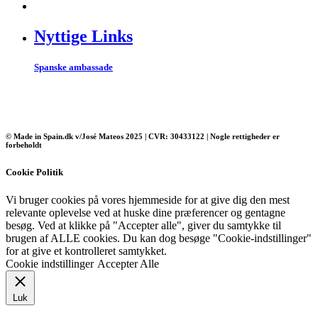
Nyttige Links
Spanske ambassade
© Made in Spain.dk v/José Mateos 2025 | CVR: 30433122 | Nogle rettigheder er
forbeholdt
Cookie Politik
Vi bruger cookies på vores hjemmeside for at give dig den mest
relevante oplevelse ved at huske dine præferencer og gentagne
besøg. Ved at klikke på "Accepter alle", giver du samtykke til
brugen af ​​ALLE cookies. Du kan dog besøge "Cookie-indstillinger"
for at give et kontrolleret samtykket.
Cookie indstillinger
Accepter Alle
Luk