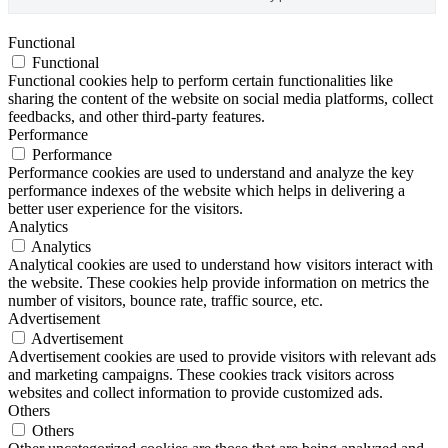
Functional
Functional
Functional cookies help to perform certain functionalities like
sharing the content of the website on social media platforms, collect
feedbacks, and other third-party features.
Performance
Performance
Performance cookies are used to understand and analyze the key
performance indexes of the website which helps in delivering a
better user experience for the visitors.
Analytics
Analytics
Analytical cookies are used to understand how visitors interact with
the website. These cookies help provide information on metrics the
number of visitors, bounce rate, traffic source, etc.
Advertisement
Advertisement
Advertisement cookies are used to provide visitors with relevant ads
and marketing campaigns. These cookies track visitors across
websites and collect information to provide customized ads.
Others
Others