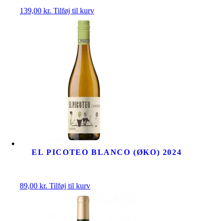
139,00
kr.
Tilføj til kurv
EL PICOTEO BLANCO (ØKO) 2024
89,00
kr.
Tilføj til kurv