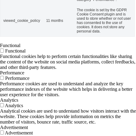
The cookie is set by the GDPR
Cookie Consent plugin and is
used to store whether or not user
viewed_cookie_policy
11 months
has consented to the use of
cookies. It does not store any
personal data.
Functional
Functional
Functional cookies help to perform certain functionalities like sharing
the content of the website on social media platforms, collect feedbacks,
and other third-party features.
Performance
Performance
Performance cookies are used to understand and analyze the key
performance indexes of the website which helps in delivering a better
user experience for the visitors.
Analytics
Analytics
Analytical cookies are used to understand how visitors interact with the
website. These cookies help provide information on metrics the
number of visitors, bounce rate, traffic source, etc.
Advertisement
Advertisement