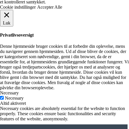
et kontrolleret samtykket.
Cookie indstillinger
Accepter Alle
Luk
Privatlivsoversigt
Denne hjemmeside bruger cookies til at forbedre din oplevelse, mens
du navigerer gennem hjemmesiden. Ud af disse bliver de cookies, der
er kategoriseret som nødvendige, gemt i din browser, da de er
essentielle for, at hjemmesidens grundlæggende funktioner fungerer. Vi
bruger også tredjepartscookies, der hjælper os med at analysere og
forstå, hvordan du bruger denne hjemmeside. Disse cookies vil kun
blive gemt i din browser med dit samtykke. Du har også mulighed for
at fravælge disse cookies. Men fravalg af nogle af disse cookies kan
påvirke din browseroplevelse.
Necessary
Necessary
Altid aktiveret
Necessary cookies are absolutely essential for the website to function
properly. These cookies ensure basic functionalities and security
features of the website, anonymously.