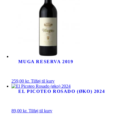
MUGA RESERVA 2019
259,00
kr.
Tilføj til kurv
EL PICOTEO ROSADO (ØKO) 2024
89,00
kr.
Tilføj til kurv