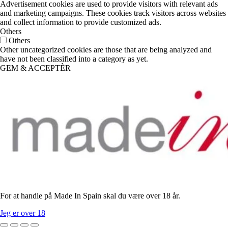
Advertisement cookies are used to provide visitors with relevant ads
and marketing campaigns. These cookies track visitors across websites
and collect information to provide customized ads.
Others
Others
Other uncategorized cookies are those that are being analyzed and
have not been classified into a category as yet.
GEM & ACCEPTÈR
For at handle på Made In Spain skal du være over 18 år.
Jeg er over 18