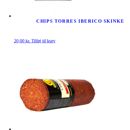
CHIPS TORRES IBERICO SKINKE
20,00
kr.
Tilføj til kurv