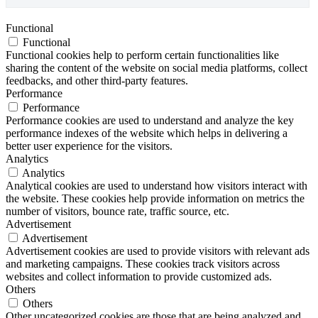
Functional
Functional
Functional cookies help to perform certain functionalities like
sharing the content of the website on social media platforms, collect
feedbacks, and other third-party features.
Performance
Performance
Performance cookies are used to understand and analyze the key
performance indexes of the website which helps in delivering a
better user experience for the visitors.
Analytics
Analytics
Analytical cookies are used to understand how visitors interact with
the website. These cookies help provide information on metrics the
number of visitors, bounce rate, traffic source, etc.
Advertisement
Advertisement
Advertisement cookies are used to provide visitors with relevant ads
and marketing campaigns. These cookies track visitors across
websites and collect information to provide customized ads.
Others
Others
Other uncategorized cookies are those that are being analyzed and