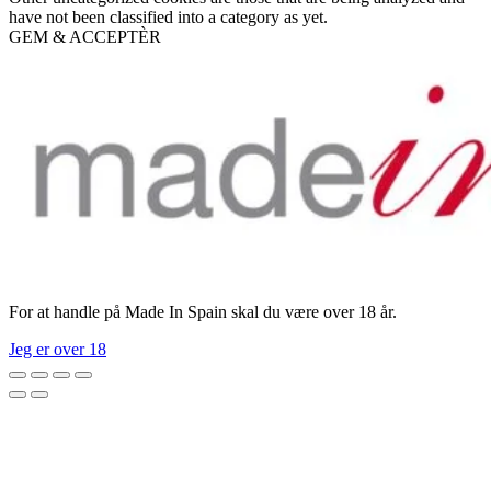
have not been classified into a category as yet.
GEM & ACCEPTÈR
For at handle på Made In Spain skal du være over 18 år.
Jeg er over 18