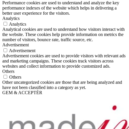
Performance cookies are used to understand and analyze the key
performance indexes of the website which helps in delivering a
better user experience for the visitors.
Analytics
Analytics
Analytical cookies are used to understand how visitors interact with
the website. These cookies help provide information on metrics the
number of visitors, bounce rate, traffic source, etc.
Advertisement
Advertisement
Advertisement cookies are used to provide visitors with relevant ads
and marketing campaigns. These cookies track visitors across
websites and collect information to provide customized ads.
Others
Others
Other uncategorized cookies are those that are being analyzed and
have not been classified into a category as yet.
GEM & ACCEPTÈR