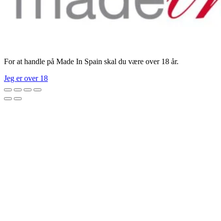
For at handle på Made In Spain skal du være over 18 år.
Jeg er over 18