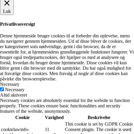
Luk
Privatlivsoversigt
Denne hjemmeside bruger cookies til at forbedre din oplevelse, mens
du navigerer gennem hjemmesiden. Ud af disse bliver de cookies, der
er kategoriseret som nødvendige, gemt i din browser, da de er
essentielle for, at hjemmesidens grundlæggende funktioner fungerer. Vi
bruger også tredjepartscookies, der hjælper os med at analysere og
forstå, hvordan du bruger denne hjemmeside. Disse cookies vil kun
blive gemt i din browser med dit samtykke. Du har også mulighed for
at fravælge disse cookies. Men fravalg af nogle af disse cookies kan
påvirke din browseroplevelse.
Necessary
Necessary
Altid aktiveret
Necessary cookies are absolutely essential for the website to function
properly. These cookies ensure basic functionalities and security
features of the website, anonymously.
Cookie
Varighed
Beskrivelse
This cookie is set by GDPR Cookie
cookielawinfo-
11
Consent plugin. The cookie is used