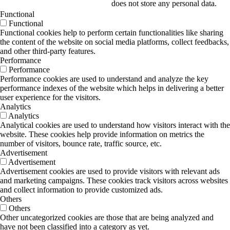
does not store any personal data.
Functional
Functional
Functional cookies help to perform certain functionalities like sharing
the content of the website on social media platforms, collect feedbacks,
and other third-party features.
Performance
Performance
Performance cookies are used to understand and analyze the key
performance indexes of the website which helps in delivering a better
user experience for the visitors.
Analytics
Analytics
Analytical cookies are used to understand how visitors interact with the
website. These cookies help provide information on metrics the
number of visitors, bounce rate, traffic source, etc.
Advertisement
Advertisement
Advertisement cookies are used to provide visitors with relevant ads
and marketing campaigns. These cookies track visitors across websites
and collect information to provide customized ads.
Others
Others
Other uncategorized cookies are those that are being analyzed and
have not been classified into a category as yet.