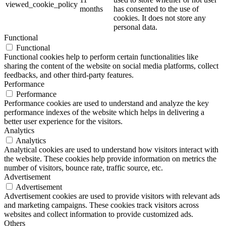
viewed_cookie_policy
months
has consented to the use of
cookies. It does not store any
personal data.
Functional
Functional
Functional cookies help to perform certain functionalities like
sharing the content of the website on social media platforms, collect
feedbacks, and other third-party features.
Performance
Performance
Performance cookies are used to understand and analyze the key
performance indexes of the website which helps in delivering a
better user experience for the visitors.
Analytics
Analytics
Analytical cookies are used to understand how visitors interact with
the website. These cookies help provide information on metrics the
number of visitors, bounce rate, traffic source, etc.
Advertisement
Advertisement
Advertisement cookies are used to provide visitors with relevant ads
and marketing campaigns. These cookies track visitors across
websites and collect information to provide customized ads.
Others