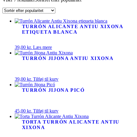
TURRÓN ALICANTE ANTIU XIXONA
ETIQUETA BLANCA
39,00
kr.
Læs mere
TURRÓN JIJONA ANTIU XIXONA
39,00
kr.
Tilføj til kurv
TURRÓN JIJONA PICÓ
45,00
kr.
Tilføj til kurv
TORTA TURRÓN ALICANTE ANTIU
XIXONA