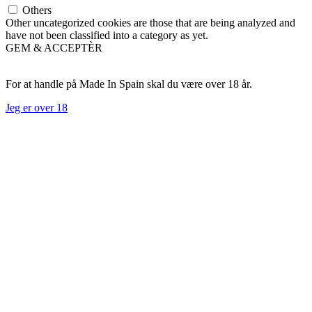
Others
Other uncategorized cookies are those that are being analyzed and
have not been classified into a category as yet.
GEM & ACCEPTÈR
For at handle på Made In Spain skal du være over 18 år.
Jeg er over 18