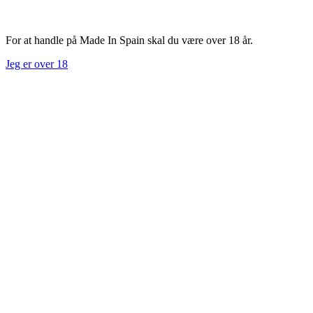
For at handle på Made In Spain skal du være over 18 år.
Jeg er over 18