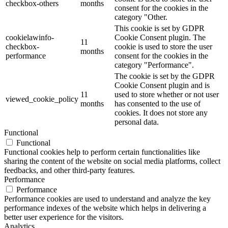
checkbox-others
months
consent for the cookies in the
category "Other.
This cookie is set by GDPR
cookielawinfo-
Cookie Consent plugin. The
11
checkbox-
cookie is used to store the user
months
performance
consent for the cookies in the
category "Performance".
The cookie is set by the GDPR
Cookie Consent plugin and is
11
used to store whether or not user
viewed_cookie_policy
months
has consented to the use of
cookies. It does not store any
personal data.
Functional
Functional
Functional cookies help to perform certain functionalities like
sharing the content of the website on social media platforms, collect
feedbacks, and other third-party features.
Performance
Performance
Performance cookies are used to understand and analyze the key
performance indexes of the website which helps in delivering a
better user experience for the visitors.
Analytics