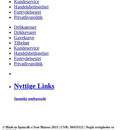
Kundeservice
Handelsbetingelser
Fortrydelsesret
Privatlivspolitik
Delikatesser
Drikkevarer
Gavekurve
Tilbehør
Kundeservice
Handelsbetingelser
Fortrydelsesret
Privatlivspolitik
Nyttige Links
Spanske ambassade
© Made in Spain.dk v/José Mateos 2025 | CVR: 30433122 | Nogle rettigheder er