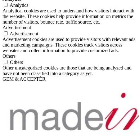
Analytics
Analytical cookies are used to understand how visitors interact with
the website. These cookies help provide information on metrics the
number of visitors, bounce rate, traffic source, etc.
Advertisement
Advertisement
Advertisement cookies are used to provide visitors with relevant ads
and marketing campaigns. These cookies track visitors across
websites and collect information to provide customized ads.
Others
Others
Other uncategorized cookies are those that are being analyzed and
have not been classified into a category as yet.
GEM & ACCEPTÈR